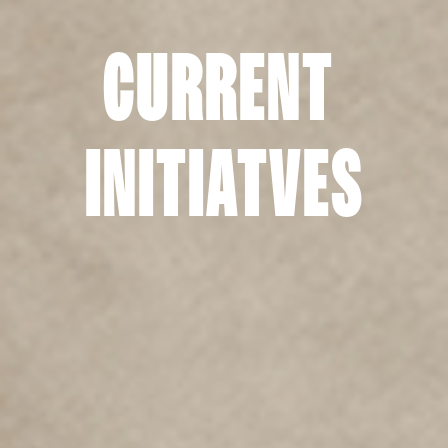
CURRENT 
INITIATVES